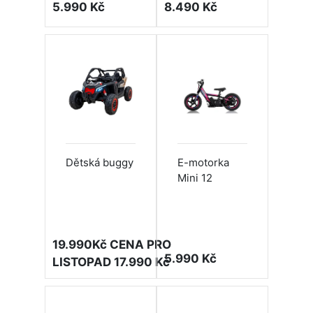
5.990 Kč
8.490 Kč
Dětská buggy
E-motorka
Mini 12
19.990Kč CENA PRO
5.990 Kč
LISTOPAD 17.990 Kč