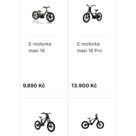
E-motorka
E-motorka
maxi 16
maxi 16 Pro
9.890 Kč
13.900 Kč