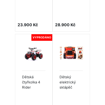
23.900 Kč
28.900 Kč
VYPRODÁNO
Dětská
Dětský
čtyřkolka 4
elektrický
Rider
sklápěč