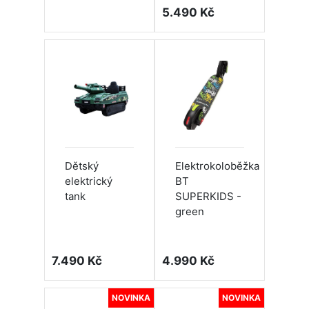
5.490 Kč
Dětský
Elektrokoloběžka
elektrický
BT
tank
SUPERKIDS -
green
7.490 Kč
4.990 Kč
NOVINKA
NOVINKA