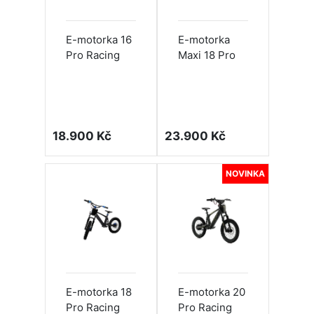
E-motorka 16
E-motorka
Pro Racing
Maxi 18 Pro
18.900 Kč
23.900 Kč
NOVINKA
E-motorka 18
E-motorka 20
Pro Racing
Pro Racing